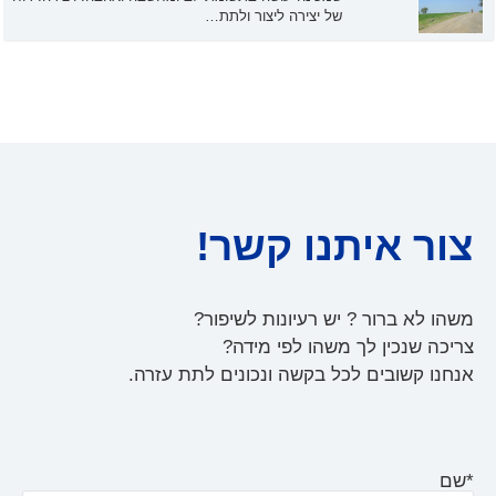
של יצירה ליצור ולתת…
צור איתנו קשר!
משהו לא ברור ? יש רעיונות לשיפור?
צריכה שנכין לך משהו לפי מידה?
אנחנו קשובים לכל בקשה ונכונים לתת עזרה.
*שם