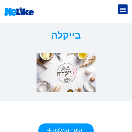
בייקלה
הוסף המלצה