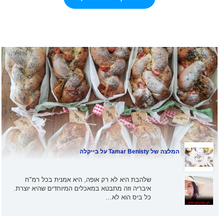
המלצה של
Tamar Benisty
על בייקלה
שלהבת היא לא רק אופה, היא אמנית בכל רמ"ח
איבריה וזה מתבטא במאכלים המיוחדים שהיא יוצרת.
כל ביס הוא לא…