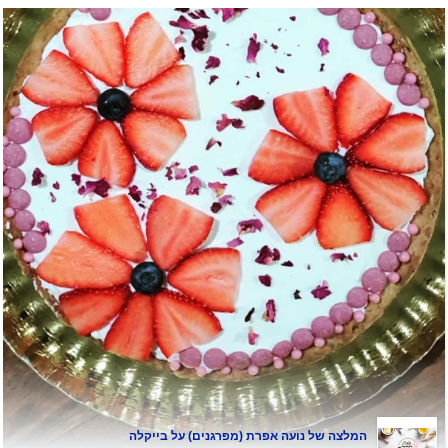
המלצה של
נועה אפרת (מפרגנים)
על בייקלה