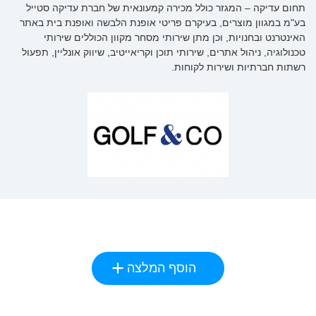
תחום עדיקה – המגזר כולל מכירה קמעונאית של חברת עדיקה סטייל
בע"מ במגוון מוצרים, בעיקרם פריטי אופנת הלבשה ואופנת בית באתר
האינטרנט ובחנויות, וכן מתן שירותי מסחר מקוון הכוללים שירותי
טכנולוגיה, ניהול אתרים, שירותי תוכן וקריאייטיב, שיווק אונליין, תפעול
רשתות חברתיות ושירות לקוחות.
הוסף המלצה