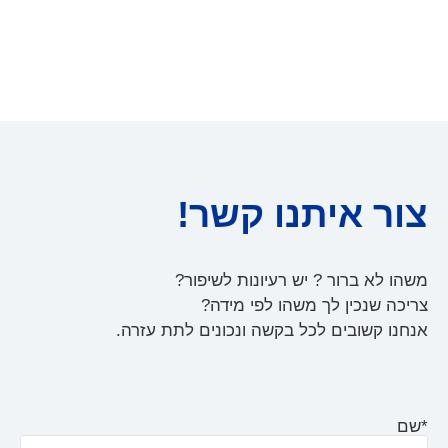
צור איתנו קשר!
משהו לא ברור ? יש רעיונות לשיפור?
צריכה שנכין לך משהו לפי מידה?
אנחנו קשובים לכל בקשה ונכונים לתת עזרה.
*שם