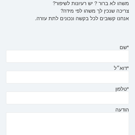
משהו לא ברור ? יש רעיונות לשיפור?
צריכה שנכין לך משהו לפי מידה?
אנחנו קשובים לכל בקשה ונכונים לתת עזרה.
*שם
*דוא״ל
*טלפון
הודעה