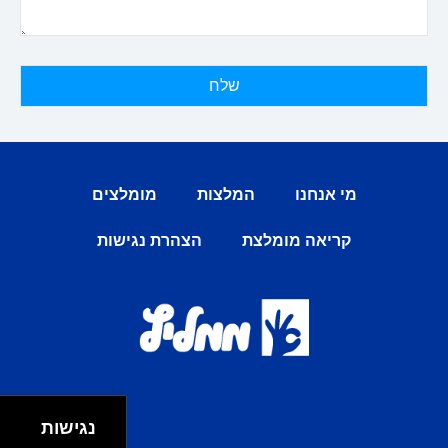
מי אנחנו
המלצות
מומלצים
קריאה מומלצת
הצהרת נגישות
נגישות