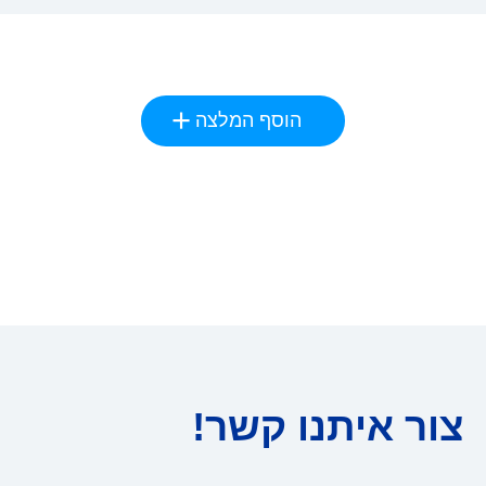
הוסף המלצה
צור איתנו קשר!