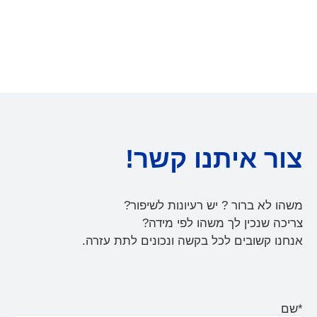
צור איתנו קשר!
משהו לא ברור ? יש רעיונות לשיפור?
צריכה שנכין לך משהו לפי מידה?
אנחנו קשובים לכל בקשה ונכונים לתת עזרה.
*שם