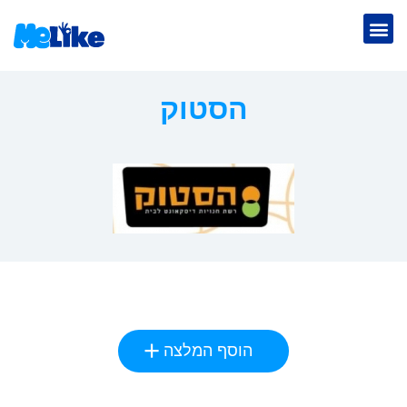
הסטוק
הוסף המלצה