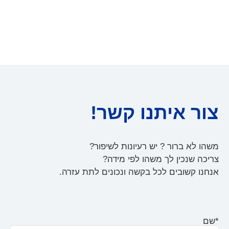
צור איתנו קשר!
משהו לא ברור ? יש רעיונות לשיפור?
צריכה שנכין לך משהו לפי מידה?
אנחנו קשובים לכל בקשה ונכונים לתת עזרה.
*שם