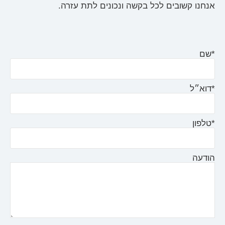
אנחנו קשובים לכל בקשה ונכונים לתת עזרה.
*שם
*דוא״ל
*טלפון
הודעה