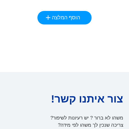
הוסף המלצה
צור איתנו קשר!
משהו לא ברור ? יש רעיונות לשיפור?
צריכה שנכין לך משהו לפי מידה?