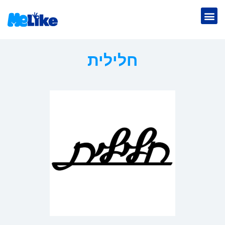
חלילית