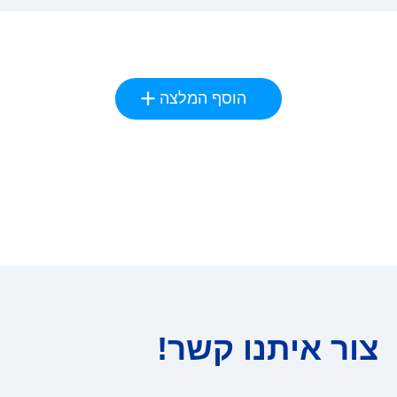
הוסף המלצה
צור איתנו קשר!