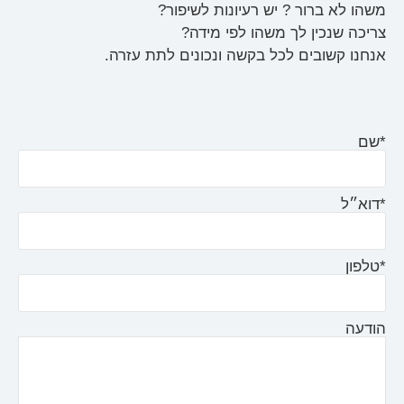
משהו לא ברור ? יש רעיונות לשיפור?
צריכה שנכין לך משהו לפי מידה?
אנחנו קשובים לכל בקשה ונכונים לתת עזרה.
*שם
*דוא״ל
*טלפון
הודעה