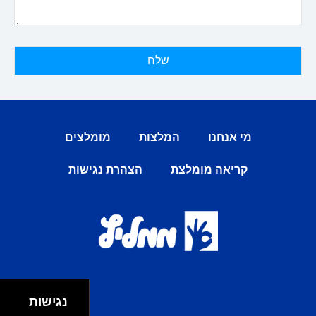
מי אנחנו
המלצות
מומלצים
קריאה מומלצת
הצהרת נגישות
נגישות