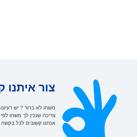
צור איתנו ק
משהו לא ברור ? יש רעיונו
צריכה שנכין לך משהו לפי
אנחנו קשובים לכל בקשה ו