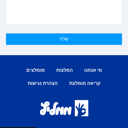
מי אנחנו
המלצות
מומלצים
קריאה מומלצת
הצהרת נגישות