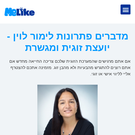
מדברים פתרונות לימור לוין -
יועצת זוגית ומגשרת
אם אתם מרגישים שהמערכת הזוגית שלכם צריכה החייאה מחדש אם
אתם רוצים להתגרש מהבעיות ולא מהבן זוג. מזמינה אתכם להצטרף
אליי לליווי אישי או זוגי.