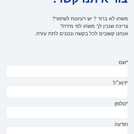
משהו לא ברור ? יש רעיונות לשיפור?
צריכה שנכין לך משהו לפי מידה?
אנחנו קשובים לכל בקשה ונכונים לתת עזרה.
*שם
*דוא״ל
*טלפון
הודעה