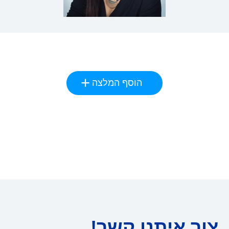
הוסף המלצה
צור איתנו קשר!