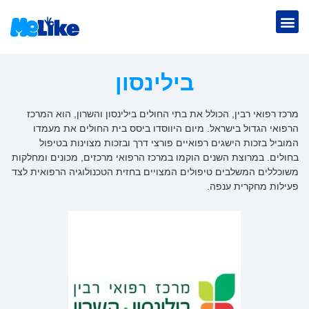
בילינסון
מרכז רפואי רבין, הכולל את בתי החולים בילינסון והשרון, הוא המרכז
הרפואי הגדול בישראל. מיום היווסדו ביסס בית החולים את מעמדו
המוביל בזכות הישגים רפואיים פורצי דרך ובזכות מצוינות בטיפול
בחולים. במרוצת השנים הוקמו במרכז הרפואי מרכזים, מכונים ומחלקות
משוכללים המשלבים טיפולים המצויים בחזית הטכנולוגיה הרפואית לצד
פעילות מחקרית ענפה.