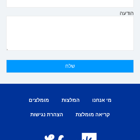
הודעה
מי אנחנו
המלצות
מומלצים
קריאה מומלצת
הצהרת נגישות