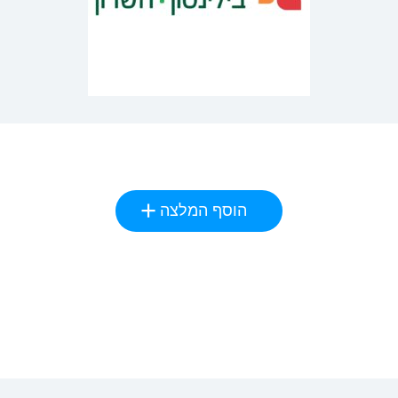
הוסף המלצה