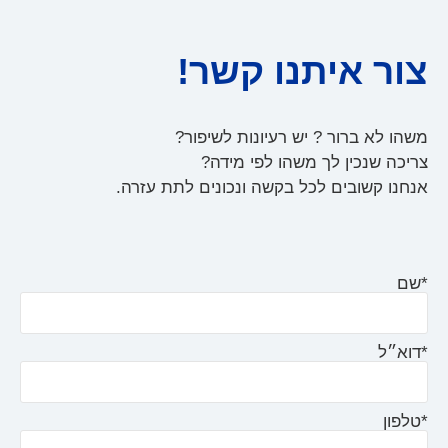
צור איתנו קשר!
משהו לא ברור ? יש רעיונות לשיפור?
צריכה שנכין לך משהו לפי מידה?
אנחנו קשובים לכל בקשה ונכונים לתת עזרה.
*שם
*דוא״ל
*טלפון