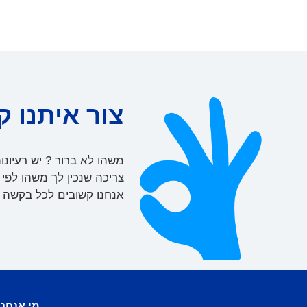
צור איתנו ק
משהו לא ברור ? יש רעיונו
צריכה שנכין לך משהו לפי
אנחנו קשובים לכל בקשה ו
מי אנחנו