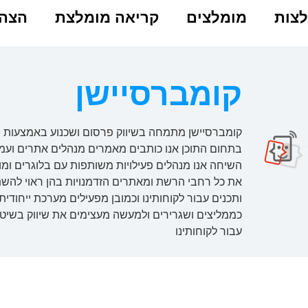
צות
מומלצים
קריאה מומלצת
הצהר
קומברסיישן
קומברסיישן מתמחה בשיווק פרסום ושכנוע באמצעות ת
בתחום התוכן אנו כותבים מאמרים מנהלים אתרים ועמו
השיחה אנו מנהלים פעילויות משותפות עם בלוגרים ומו
את כל רחבי הרשת ומאתרים הזדמנויות בהן ראוי להשת
ותכנים עבור לקוחותינו וכמובן מפעילים מערכת ייחודי
כממליצים ושגרירים ולמעשה מעצימים את שיווק בשי
עבור לקוחותינו