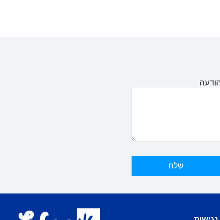
ודעה
נגישות