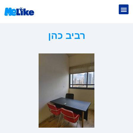
רביב כהן