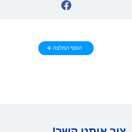
הוסף המלצה
צור איתנו קשר!