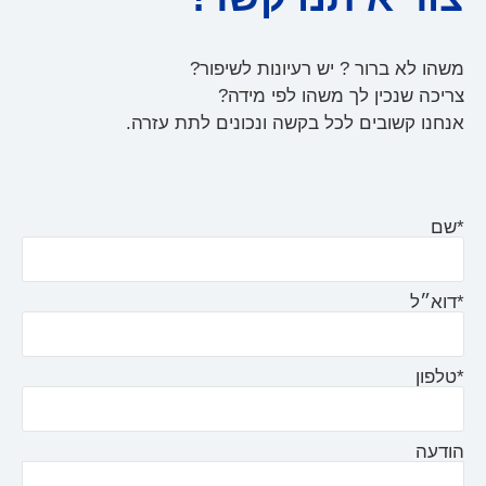
משהו לא ברור ? יש רעיונות לשיפור?
צריכה שנכין לך משהו לפי מידה?
אנחנו קשובים לכל בקשה ונכונים לתת עזרה.
*שם
*דוא״ל
*טלפון
הודעה