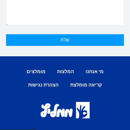
מי אנחנו
המלצות
מומלצים
קריאה מומלצת
הצהרת נגישות