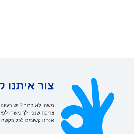
צור איתנו ק
משהו לא ברור ? יש רעיונו
צריכה שנכין לך משהו לפי
אנחנו קשובים לכל בקשה ו