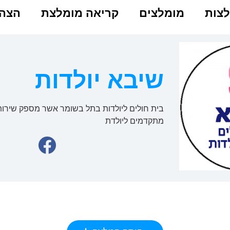
צות
מומלצים
קריאה מומלצת
הצהר
שיבא יולדות
בית חולים ליולדות בתל בשומר אשר מספק שירות
מתקדמים ליולדת