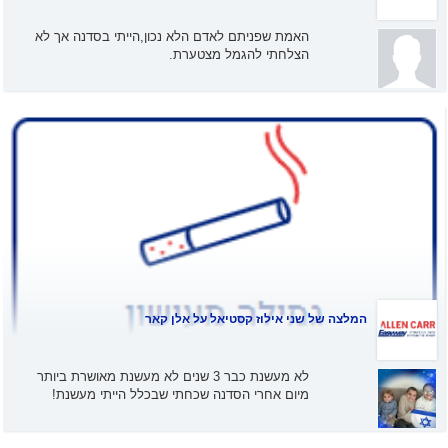
האמת שפניתם לאדם הלא נכון,הייתי בסדנה אך לא
הצלחתי להגמל מצטערת.
המלצה של
שני אילוז קסטיאל
על אלן קאר
לא מעשנת כבר 3 שנים לא מעשנת מאושרת ביותר
מיום אחרי הסדנה שכחתי שבכלל הייתי מעשנת!