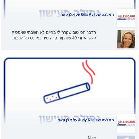
המלצה של
Gila Avi
על אלן קאר
הדבר הכי טוב שקרה לי בחיים לא חשבתי שאפסיק
לעשן אחרי 40 שנה וזה קרה מיד כמו נס כל הכבוד…
המלצה של
Judy Rila
על אלן קאר
Nice