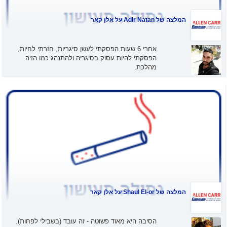
המלצה של
Adir Natan
על אלן קאר
אחרי 6 שעות הפסקתי לעשן סיגריות, חזרתי לחיות,
הפסקתי להיות עסוק בסיגריה ולהתנהג כמו הזיה
מהלכת.
המלצה של
Shaul El-or
על אלן קאר
הסיבה היא מאוד פשוטה - זה עובד (בשבילי לפחות).