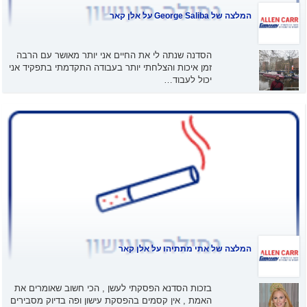
המלצה של
George Saliba
על אלן קאר
הסדנה שנתה לי את החיים אני יותר מאושר עם הרבה
זמן איכות והצלחתי יותר בעבודה התקדמתי בתפקיד אני
יכול לעבוד…
המלצה של
אתי מתתיהו
על אלן קאר
בזכות הסדנא הפסקתי לעשן , הכי חשוב שאומרים את
האמת , אין קסמים בהפסקת עישון ופה בדיוק מסבירים