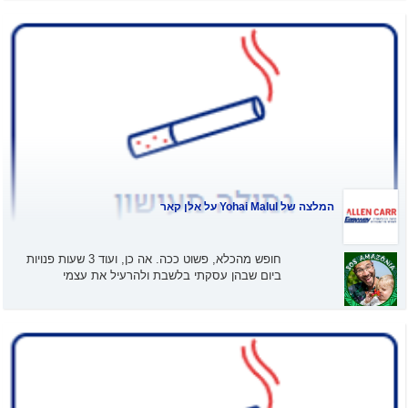
המלצה של
Yohai Malul
על אלן קאר
חופש מהכלא, פשוט ככה. אה כן, ועוד 3 שעות פנויות
ביום שבהן עסקתי בלשבת ולהרעיל את עצמי