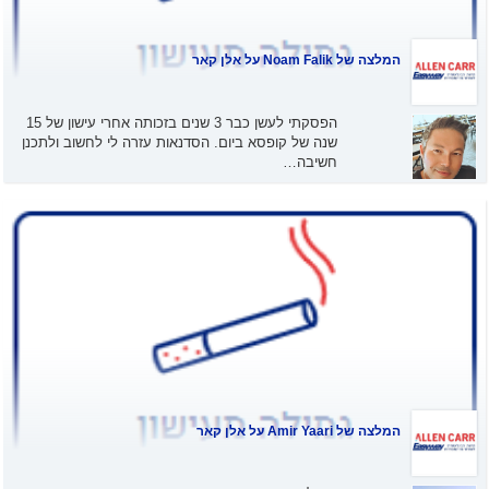
המלצה של
Noam Falik
על אלן קאר
הפסקתי לעשן כבר 3 שנים בזכותה אחרי עישון של 15
שנה של קופסא ביום. הסדנאות עזרה לי לחשוב ולתכנן
חשיבה…
המלצה של
Amir Yaari
על אלן קאר