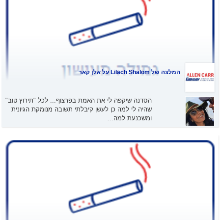
המלצה של
Lilach Shalom
על אלן קאר
הסדנה שיקפה לי את האמת בפרצוף... לכל "תירוץ טוב"
שהיה לי למה כן לעשן קיבלתי תשובה מנומקת הגיונית
ומשכנעת למה…