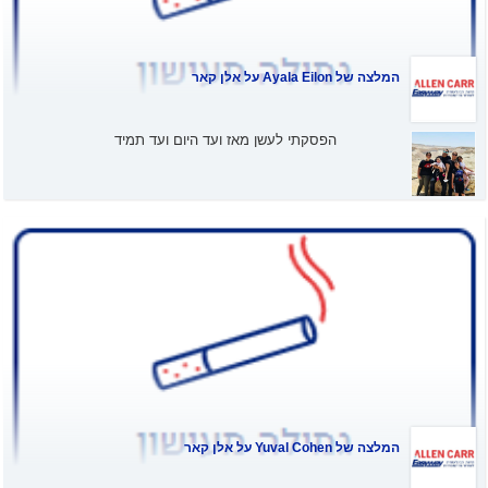
המלצה של
Ayala Eilon
על אלן קאר
הפסקתי לעשן מאז ועד היום ועד תמיד
המלצה של
Yuval Cohen
על אלן קאר