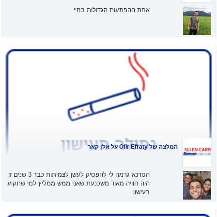
אחת ההפתעות הגדולות בחיי
המלצה של
Ofir Efraty
על אלן קאר
הסדנא גרמה לי להפסיק לעשן לצמיתות כבר 3 שנים זו
היה חוויה מאוד משכנעת שאני ממש ממליץ למי שתקוע
בעישון…