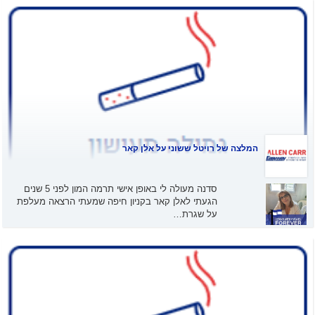
המלצה של
רויטל ששוני
על אלן קאר
סדנה מעולה לי באופן אישי תרמה המון לפני 5 שנים
הגעתי לאלן קאר בקניון חיפה שמעתי הרצאה מעלפת
על שגרת…