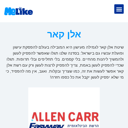
אלן קאר
שיטת אלן קאר לגמילה מעישון היא המובילה בעולם להפסקת עישון
ופועלת עכשיו גם בישראל: בסדנה שלנו תגלו שאפשר להפסיק לעשן
ולהמשיך ליהנות מהחיים. בלי קסמים. בלי תחליפים ובלי תרופות. תגלו
שכדי להפסיק לעשן באמת, צריך להפסיק לרצות לעשן ורק עם רשת אלן
קאר אפשר לעשות את זה, כמו שצריך ובקלות. ואגב, אין מה להפסיד, כי
מי שלא יפסיק לעשן יקבל את כל כספו חזרה!