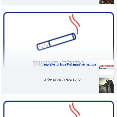
המלצה של
Noa Fishman
על אלן קאר
סדנה שלא תתחרטו עליה.