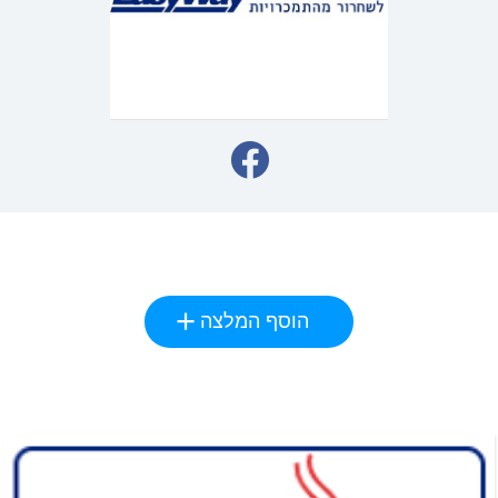
הוסף המלצה