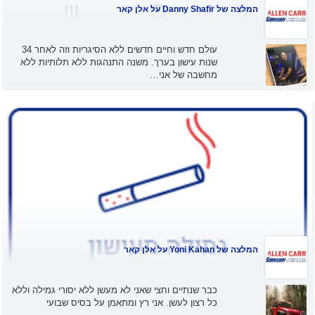
המלצה של
Danny Shafir
על אלן קאר
עולם חדש וחיים חדשים ללא הסיגריות וזה לאחר 34
שנות עישון בערך. משנה התנהגות ללא תלותיות ללא
מחשבה של אני…
המלצה של
Yoni Kahan
על אלן קאר
כבר שנתיים וחצי שאני לא מעשן ללא יסורי גמילה וללא
כל רצון לעשן. אני רץ ומתאמן על בסיס שבועי