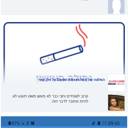
המלצה של
Daniel Alexeichick
על אלן קאר
קרוב לשנתיים וחצי כבר לא מעשן פשוט תענוג לא
להיות מחובר לדבר הזה.