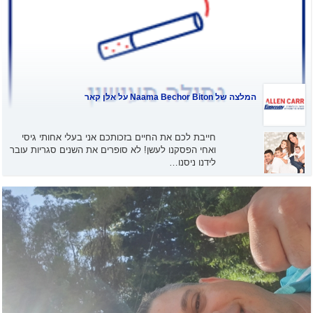
המלצה של
Naama Bechor Biton
על אלן קאר
חייבת לכם את החיים בזכותכם אני בעלי אחותי גיסי
ואחי הפסקנו לעשן! לא סופרים את השנים סגריות עובר
לידנו ניסנו…