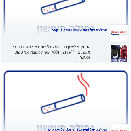
המלצה של
Lidor Attas
על אלן קאר
הפסקתי לעשן כבר כמעט 3 שנים אני מסתובב בין
מעשנים, ללא חשק וללא רגשות אשמה אני פשוט
מאושר :)
המלצה של
Janet Sament
על אלן קאר