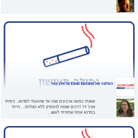
המלצה של
Einat Epstein
על אלן קאר
עשנתי כמעט ארבעים שנה עד שהגעתי לסדנא.. ניסיתי
אורך דר דרכים שונות להפסיק ללא הצלחה... הייתי
בסדנא אחת שחזרתי לעשן…