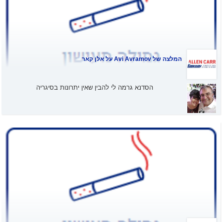
המלצה של
Avi Avramov
על אלן קאר
הסדנא גרמה לי להבין שאין יתרונות בסיגריה