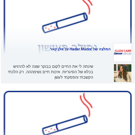
המלצה של
Hadar Manor
על אלן קאר
שינתה לי את החיים לקום בבוקר שונה לא להרגיש
בכלא של הסיגריות. איכות חיים נשימההה. רק הלכתי
הקשבתי והפסקתי לעשן