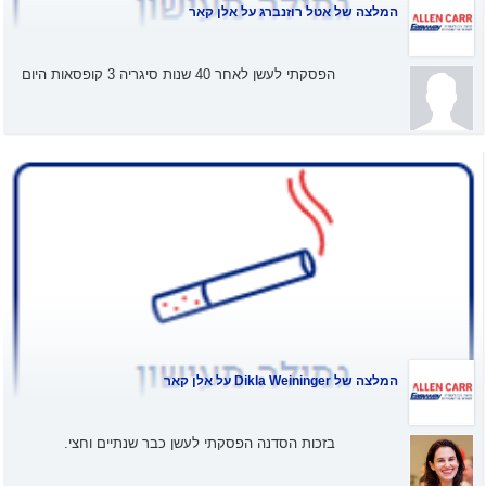
המלצה של
אטל רוזנברג
על אלן קאר
הפסקתי לעשן לאחר 40 שנות סיגריה 3 קופסאות היום
המלצה של
Dikla Weininger
על אלן קאר
בזכות הסדנה הפסקתי לעשן כבר שנתיים וחצי.