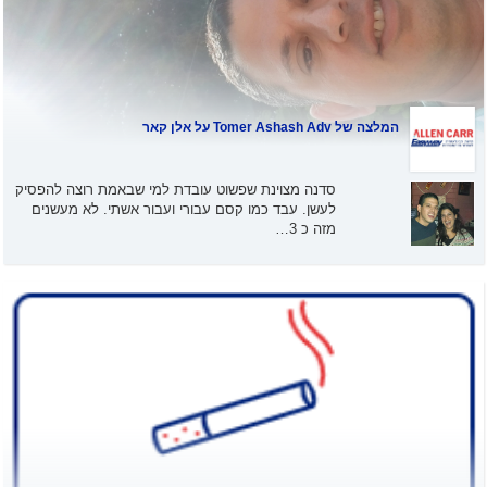
המלצה של
Tomer Ashash Adv
על אלן קאר
סדנה מצוינת שפשוט עובדת למי שבאמת רוצה להפסיק
לעשן. עבד כמו קסם עבורי ועבור אשתי. לא מעשנים
מזה כ 3…