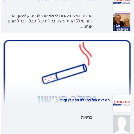
הסדנה הצליח לגרום לי ולאישתי להפסיק לעשן, אחרי
יותר מי 50 שנות עישון, בקלות ובלי סבל. כבר 3 שנים
אנחנו…
המלצה של
רמי לוי
על אלן קאר
בריאות