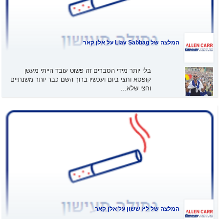
המלצה של
Liav Sabbag
על אלן קאר
בלי יותר מידי הסברים זה פשוט עובד הייתי מעשן
קופסא וחצי ביום ועכשיו ברוך השם כבר יותר משנתיים
וחצי שלא…
המלצה של
ליז ששון
על אלן קאר