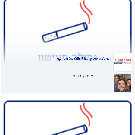
המלצה של
Ofir Efraty
על אלן קאר
מומלץ בחום