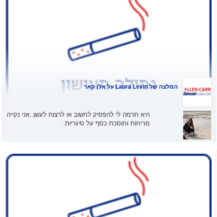
המלצה של
Laura Levin
על אלן קאר
היא תרמה לי להפסיק לחשוב או לרצות לעשן..אני נקייה
מריחות וחוסכת כסף על סיגריות.