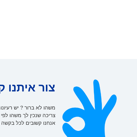
צור איתנו ק
משהו לא ברור ? יש רעיונו
צריכה שנכין לך משהו לפי
אנחנו קשובים לכל בקשה ו